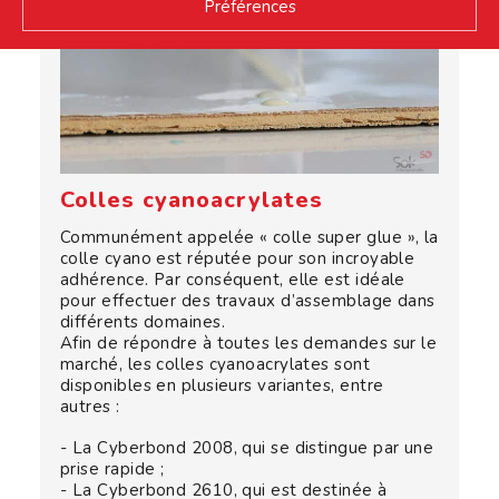
Préférences
Colles cyanoacrylates
Communément appelée « colle super glue », la
colle cyano est réputée pour son incroyable
adhérence. Par conséquent, elle est idéale
pour effectuer des travaux d’assemblage dans
différents domaines.
Afin de répondre à toutes les demandes sur le
marché, les colles cyanoacrylates sont
disponibles en plusieurs variantes, entre
autres :
- La Cyberbond 2008, qui se distingue par une
prise rapide ;
- La Cyberbond 2610, qui est destinée à