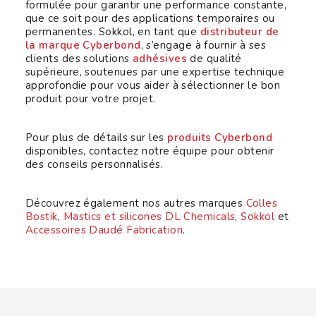
formulée pour garantir une performance constante,
que ce soit pour des applications temporaires ou
permanentes. Sokkol, en tant que
distributeur de
la marque Cyberbond
, s’engage à fournir à ses
clients des solutions
adhésives
de qualité
supérieure, soutenues par une expertise technique
approfondie pour vous aider à sélectionner le bon
produit pour votre projet.
Pour plus de détails sur les
produits Cyberbond
disponibles, contactez notre équipe pour obtenir
des conseils personnalisés.
Découvrez également nos autres marques
Colles
Bostik
,
Mastics et silicones DL Chemicals
,
Sokkol
et
Accessoires Daudé Fabrication
.