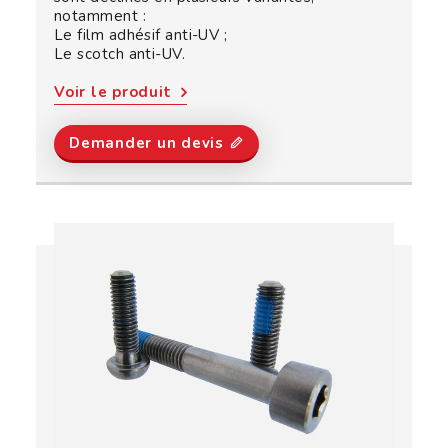
notamment :
Le film adhésif anti-UV ;
Le scotch anti-UV.
Voir le produit
Demander un devis 