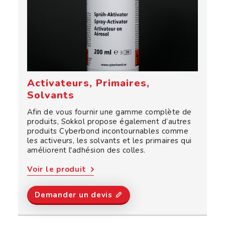
Activateurs, Primaires,
Solvants
Afin de vous fournir une gamme complète de
produits, Sokkol propose également d’autres
produits Cyberbond incontournables comme
les activeurs, les solvants et les primaires qui
améliorent l'adhésion des colles.
Voir le produit
Demander un devis 