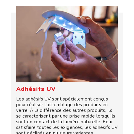
Adhésifs UV
Les adhésifs UV sont spécialement conçus
pour réaliser l’assemblage des produits en
verre. À la différence des autres produits, ils
se caractérisent par une prise rapide lorsqu’ils
sont en contact de la lumière naturelle. Pour
satisfaire toutes les exigences, les adhésifs UV
sont déclinés en plusieurs variantes,