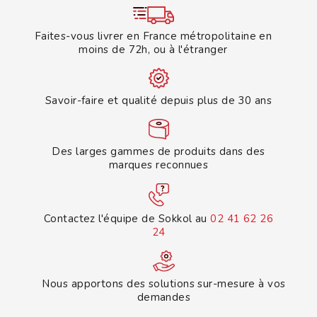
Faites-vous livrer en France métropolitaine en
moins de 72h, ou à l'étranger
Savoir-faire et qualité depuis plus de 30 ans
Des larges gammes de produits dans des
marques reconnues
Contactez l'équipe de Sokkol au
02 41 62 26
24
Nous apportons des solutions sur-mesure à vos
demandes