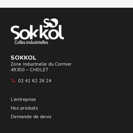
SOKKOL
Zone Industrielle du Cormier
49300 – CHOLET
02 41 62 26 24
L’entreprise
Nos produits
Demande de devis