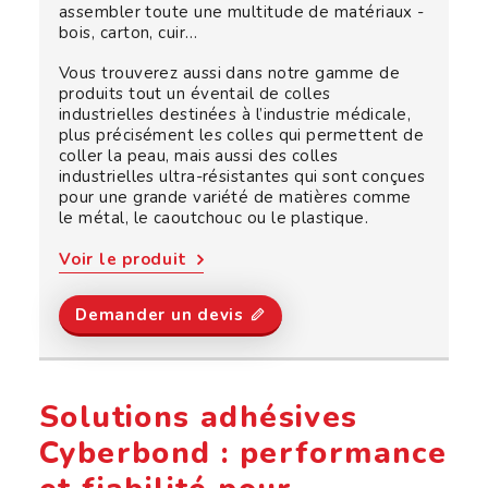
assembler toute une multitude de matériaux -
bois, carton, cuir…
Vous trouverez aussi dans notre gamme de
produits tout un éventail de colles
industrielles destinées à l’industrie médicale,
plus précisément les colles qui permettent de
coller la peau, mais aussi des colles
industrielles ultra-résistantes qui sont conçues
pour une grande variété de matières comme
le métal, le caoutchouc ou le plastique.
Voir le produit
Demander un devis 
Solutions adhésives
Cyberbond : performance